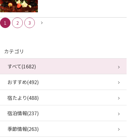
1
2
3
カテゴリ
すべて(1682)
おすすめ(492)
宿たより(488)
宿泊情報(237)
季節情報(263)