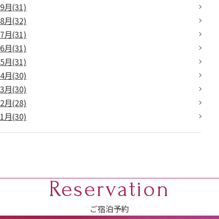
9月(31)
8月(32)
7月(31)
6月(31)
5月(31)
4月(30)
3月(30)
2月(28)
1月(30)
Reservation
ご宿泊予約