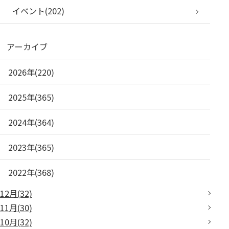
イベント(202)
アーカイブ
2026年(220)
2025年(365)
2024年(364)
2023年(365)
2022年(368)
12月(32)
11月(30)
10月(32)