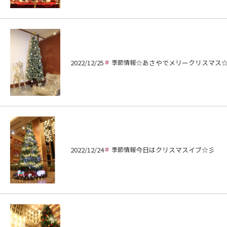
2022/12/25
季節情報
☆あさやでメリークリスマス
2022/12/24
季節情報
今日はクリスマスイブ☆彡