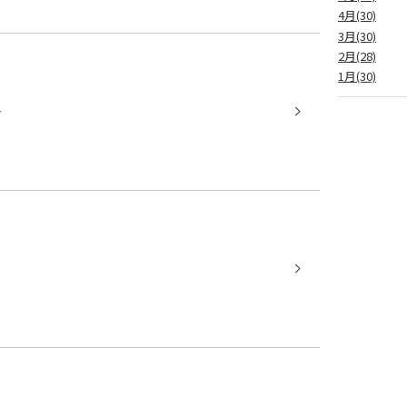
4月(30)
3月(30)
2月(28)
1月(30)
☆