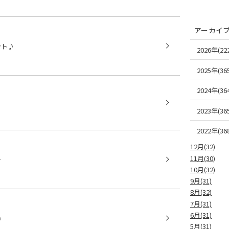
アーカイ
ント♪
2026年(222
2025年(365
2024年(364
2023年(365
2022年(368
12月(32)
11月(30)
☆
10月(32)
9月(31)
8月(32)
7月(31)
6月(31)
◎
5月(31)