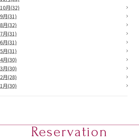
10月(32)
9月(31)
8月(32)
7月(31)
6月(31)
5月(31)
4月(30)
3月(30)
2月(28)
1月(30)
Reservation