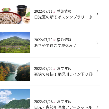
2022/07/11
季節情報
日光夏の新そばスタンプラリー♪
2022/07/10
宿泊情報
あさやで過ごす夏休み♪
2022/07/09
おすすめ
豪快で爽快！鬼怒川ライン下り◎
2022/07/08
おすすめ
日光・鬼怒川温泉ツアーシャトル