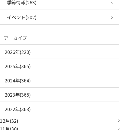
季節情報(263)
イベント(202)
アーカイブ
2026年(220)
2025年(365)
2024年(364)
2023年(365)
2022年(368)
12月(32)
11月(30)