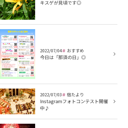
キスゲが見頃です◎
2022/07/04
おすすめ
今日は「那須の日」◎
2022/07/03
宿たより
Instagramフォトコンテスト開催
中♪