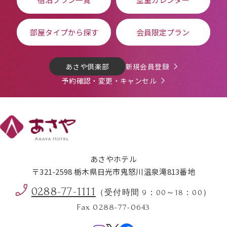
部屋タイプから探す
会員限定プラン
あさや倶楽部
新規会員登録
予約確認・変更・キャンセル
あさやホテル
〒321-2598 栃木県日光市鬼怒川温泉滝813番地
0288-77-1111
（受付時間 9：00～18：00）
Fax 0288-77-0643