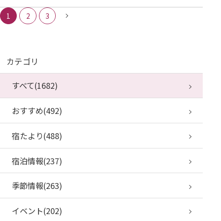
1
2
3
カテゴリ
すべて(1682)
おすすめ(492)
宿たより(488)
宿泊情報(237)
季節情報(263)
イベント(202)