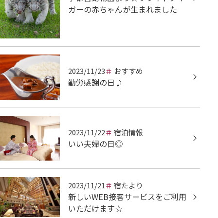
ガーの赤ちゃんが生まれました
2023/11/23
おすすめ
勤労感謝の日♪
2023/11/22
宿泊情報
いい夫婦の日◎
2023/11/21
宿たより
新しいWEB接客サービスをご利用
いただけます☆