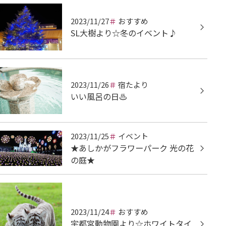
2023/11/27
おすすめ
SL大樹より☆冬のイベント♪
2023/11/26
宿たより
いい風呂の日♨
2023/11/25
イベント
★あしかがフラワーパーク 光の花
の庭★
2023/11/24
おすすめ
宇都宮動物園より☆ホワイトタイ