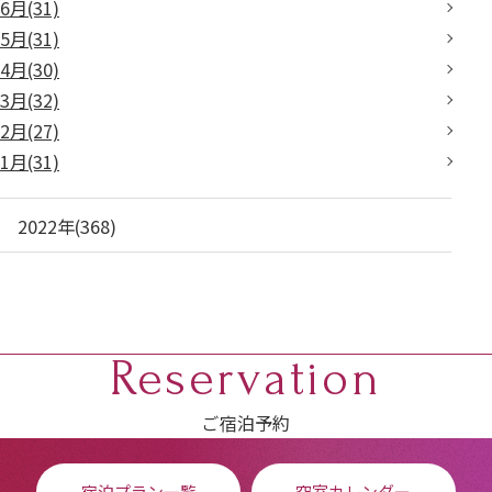
6月(31)
5月(31)
4月(30)
3月(32)
2月(27)
1月(31)
2022年(368)
Reservation
ご宿泊予約
宿泊プラン一覧
空室カレンダー