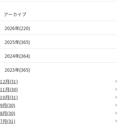
アーカイブ
2026年(220)
2025年(365)
2024年(364)
2023年(365)
12月(31)
11月(30)
10月(31)
9月(30)
8月(30)
7月(31)