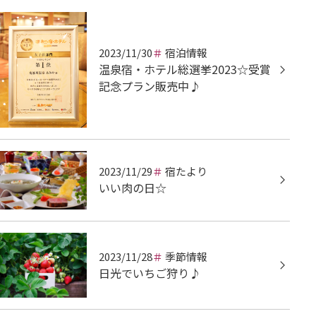
2023/11/30
宿泊情報
温泉宿・ホテル総選挙2023☆受賞
記念プラン販売中♪
2023/11/29
宿たより
いい肉の日☆
2023/11/28
季節情報
日光でいちご狩り♪