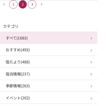
1
2
3
カテゴリ
すべて(1683)
おすすめ(493)
宿たより(488)
宿泊情報(237)
季節情報(263)
イベント(202)