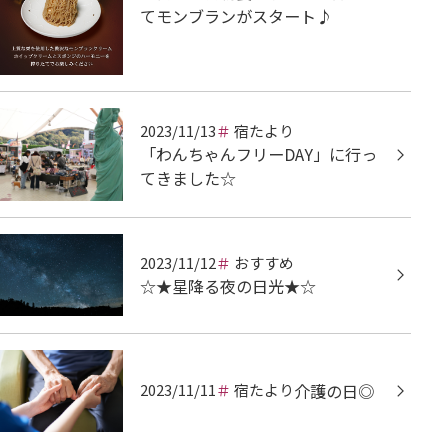
てモンブランがスタート♪
2023/11/13
宿たより
「わんちゃんフリーDAY」に行っ
てきました☆
2023/11/12
おすすめ
☆★星降る夜の日光★☆
2023/11/11
宿たより
介護の日◎