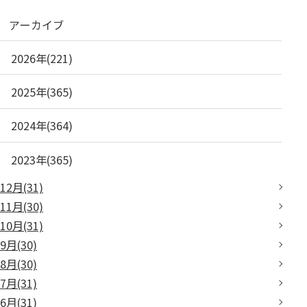
アーカイブ
2026年(221)
2025年(365)
2024年(364)
2023年(365)
12月(31)
11月(30)
10月(31)
9月(30)
8月(30)
7月(31)
6月(31)