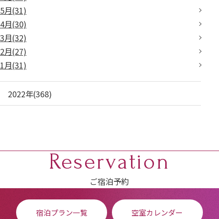
5月(31)
4月(30)
3月(32)
2月(27)
1月(31)
2022年(368)
Reservation
ご宿泊予約
宿泊プラン一覧
空室カレンダー