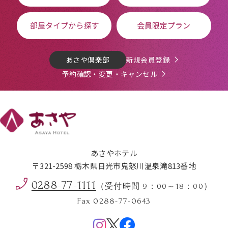
部屋タイプから探す
会員限定プラン
あさや倶楽部
新規会員登録
予約確認・変更・キャンセル
あさやホテル
〒321-2598 栃木県日光市鬼怒川温泉滝813番地
0288-77-1111
（受付時間 9：00～18：00）
Fax 0288-77-0643