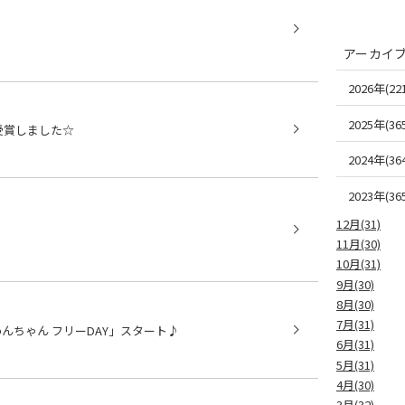
アーカイ
2026年(221
2025年(365
受賞しました☆
2024年(364
2023年(365
12月(31)
♪
11月(30)
10月(31)
9月(30)
8月(30)
7月(31)
んちゃん フリーDAY」スタート♪
6月(31)
5月(31)
4月(30)
3月(32)