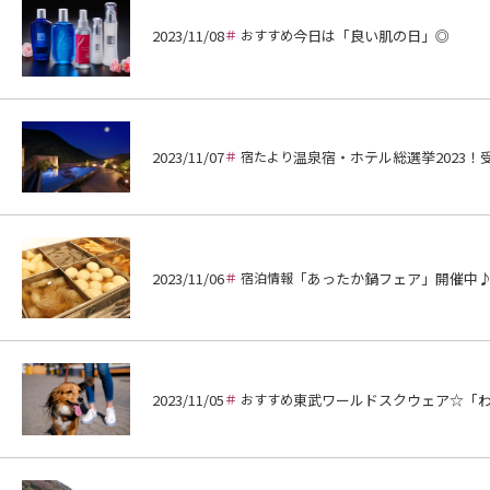
2023/11/08
おすすめ
今日は「良い肌の日」◎
2023/11/07
宿たより
温泉宿・ホテル総選挙2023！
2023/11/06
宿泊情報
「あったか鍋フェア」開催中
2023/11/05
おすすめ
東武ワールドスクウェア☆「わ