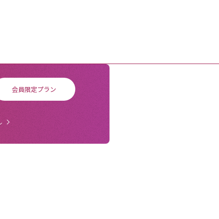
会員限定プラン
ル