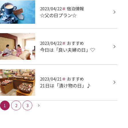
2023/04/22
宿泊情報
☆父の日プラン☆
2023/04/22
おすすめ
今日は「良い夫婦の日」♡
2023/04/21
おすすめ
21日は「漬け物の日」♪
1
2
3