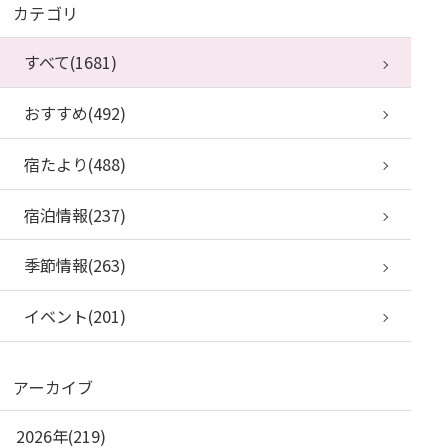
カテゴリ
すべて(1681)
おすすめ(492)
宿たより(488)
宿泊情報(237)
季節情報(263)
イベント(201)
アーカイブ
2026年(219)