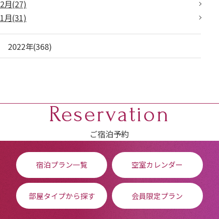
2月(27)
1月(31)
2022年(368)
Reservation
ご宿泊予約
宿泊プラン一覧
空室カレンダー
部屋タイプから探す
会員限定プラン