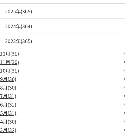
2025年(365)
2024年(364)
2023年(365)
12月(31)
11月(30)
10月(31)
9月(30)
8月(30)
7月(31)
6月(31)
5月(31)
4月(30)
3月(32)