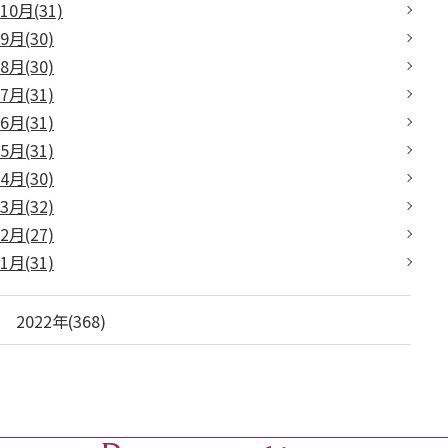
10月(31)
9月(30)
8月(30)
7月(31)
6月(31)
5月(31)
4月(30)
3月(32)
2月(27)
1月(31)
2022年(368)