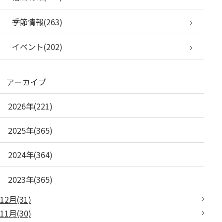
季節情報(263)
イベント(202)
アーカイブ
2026年(221)
2025年(365)
2024年(364)
2023年(365)
12月(31)
11月(30)