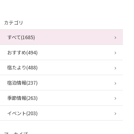
カテゴリ
すべて(1685)
おすすめ(494)
宿たより(488)
宿泊情報(237)
季節情報(263)
イベント(203)