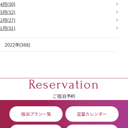
4月(30)
3月(32)
2月(27)
1月(31)
2022年(368)
Reservation
ご宿泊予約
宿泊プラン一覧
空室カレンダー