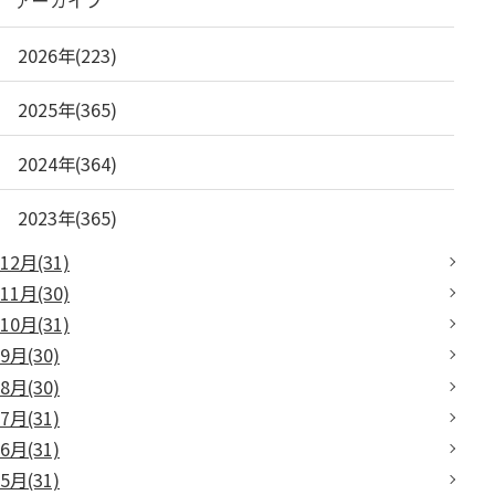
アーカイブ
2026年(223)
2025年(365)
2024年(364)
2023年(365)
12月(31)
11月(30)
10月(31)
9月(30)
8月(30)
7月(31)
6月(31)
5月(31)