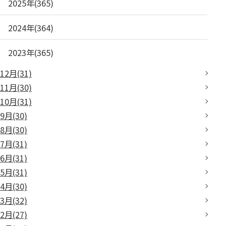
2025年(365)
2024年(364)
2023年(365)
12月(31)
11月(30)
10月(31)
9月(30)
8月(30)
7月(31)
6月(31)
5月(31)
4月(30)
3月(32)
2月(27)