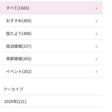
すべて(1683)
おすすめ(493)
宿たより(488)
宿泊情報(237)
季節情報(263)
イベント(202)
アーカイブ
2026年(221)