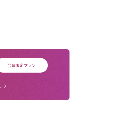
会員限定プラン
ル