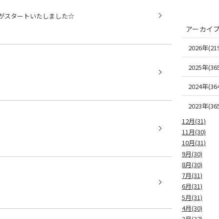
がスタートいたしました☆
アーカイ
2026年(219
2025年(365
2024年(364
2023年(365
12月(31)
11月(30)
10月(31)
9月(30)
8月(30)
7月(31)
6月(31)
5月(31)
4月(30)
3月(32)