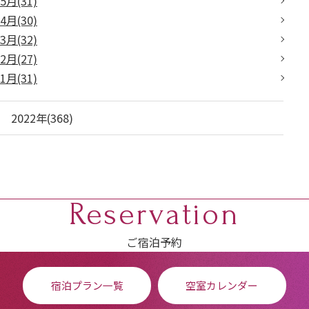
5月(31)
4月(30)
3月(32)
2月(27)
1月(31)
2022年(368)
Reservation
ご宿泊予約
宿泊プラン一覧
空室カレンダー