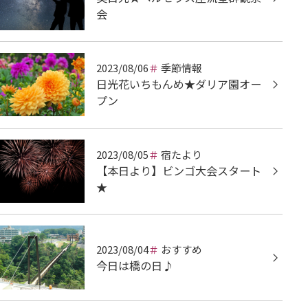
会
2023/08/06
季節情報
日光花いちもんめ★ダリア園オー
プン
2023/08/05
宿たより
【本日より】ビンゴ大会スタート
★
2023/08/04
おすすめ
今日は橋の日♪