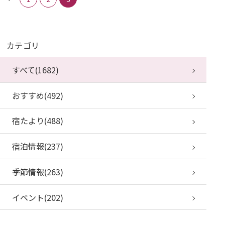
カテゴリ
すべて(1682)
おすすめ(492)
宿たより(488)
宿泊情報(237)
季節情報(263)
イベント(202)