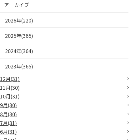
アーカイブ
2026年(220)
2025年(365)
2024年(364)
2023年(365)
12月(31)
11月(30)
10月(31)
9月(30)
8月(30)
7月(31)
6月(31)