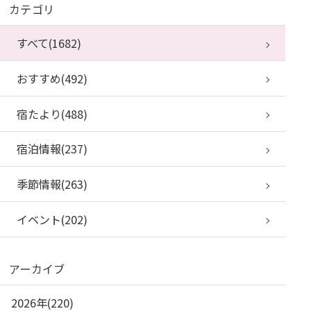
カテゴリ
すべて(1682)
おすすめ(492)
宿たより(488)
宿泊情報(237)
季節情報(263)
イベント(202)
アーカイブ
2026年(220)