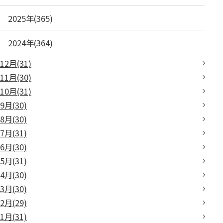
2025年(365)
2024年(364)
12月(31)
11月(30)
10月(31)
9月(30)
8月(30)
7月(31)
6月(30)
5月(31)
4月(30)
3月(30)
2月(29)
1月(31)