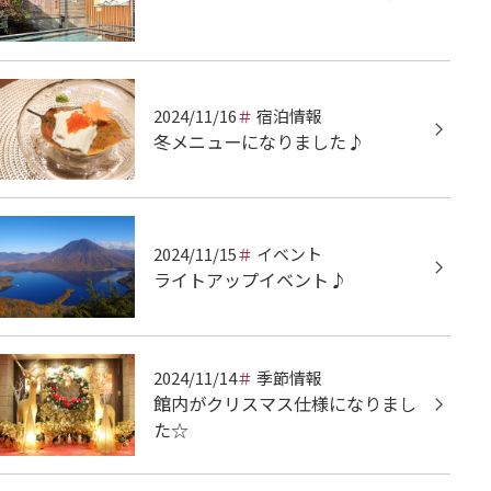
2024/11/16
宿泊情報
冬メニューになりました♪
2024/11/15
イベント
ライトアップイベント♪
2024/11/14
季節情報
館内がクリスマス仕様になりまし
た☆