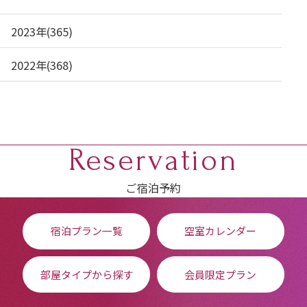
2023年(365)
2022年(368)
Reservation
ご宿泊予約
宿泊プラン一覧
空室カレンダー
部屋タイプから探す
会員限定プラン