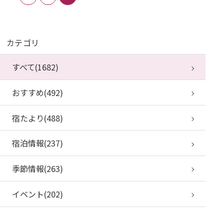
カテゴリ
すべて(1682)
おすすめ(492)
宿たより(488)
宿泊情報(237)
季節情報(263)
イベント(202)