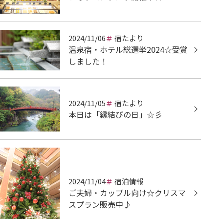
2024/11/06
宿たより
温泉宿・ホテル総選挙2024☆受賞
しました！
2024/11/05
宿たより
本日は「縁結びの日」☆彡
2024/11/04
宿泊情報
ご夫婦・カップル向け☆クリスマ
スプラン販売中♪