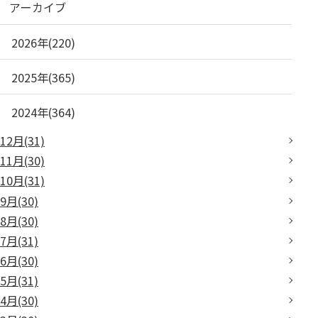
アーカイブ
2026年(220)
2025年(365)
2024年(364)
12月(31)
11月(30)
10月(31)
9月(30)
8月(30)
7月(31)
6月(30)
5月(31)
4月(30)