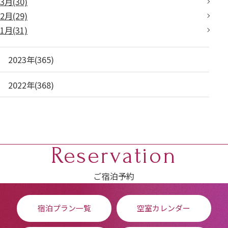
3月(30)
2月(29)
1月(31)
2023年(365)
2022年(368)
Reservation
ご宿泊予約
宿泊プラン一覧
空室カレンダー