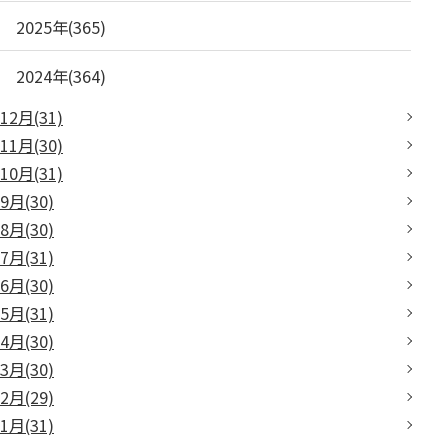
2025年(365)
2024年(364)
12月(31)
11月(30)
10月(31)
9月(30)
8月(30)
7月(31)
6月(30)
5月(31)
4月(30)
3月(30)
2月(29)
1月(31)