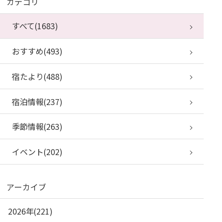
カテゴリ
すべて(1683)
おすすめ(493)
宿たより(488)
宿泊情報(237)
季節情報(263)
イベント(202)
アーカイブ
2026年(221)