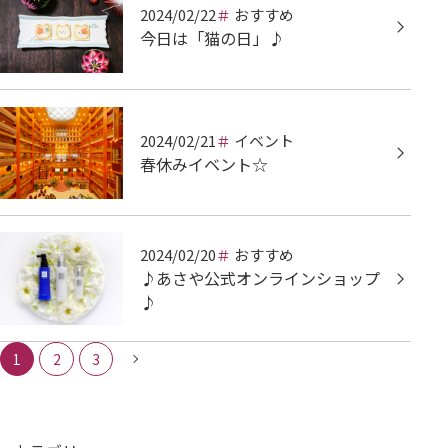
2024/02/22
おすすめ
今日は「猫の日」♪
2024/02/21
イベント
春休みイベント☆
2024/02/20
おすすめ
♪あさや公式オンラインショップ
♪
1
2
3