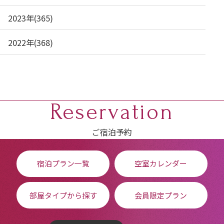
2023年(365)
2022年(368)
Reservation
ご宿泊予約
宿泊プラン一覧
空室カレンダー
部屋タイプから探す
会員限定プラン