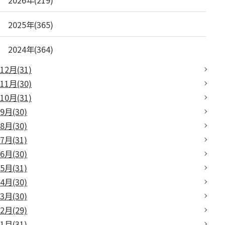
2025年(365)
2024年(364)
12月(31)
11月(30)
10月(31)
9月(30)
8月(30)
7月(31)
6月(30)
5月(31)
4月(30)
3月(30)
2月(29)
1月(31)