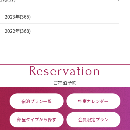
2023年(365)
2022年(368)
Reservation
ご宿泊予約
宿泊プラン一覧
空室カレンダー
部屋タイプから探す
会員限定プラン