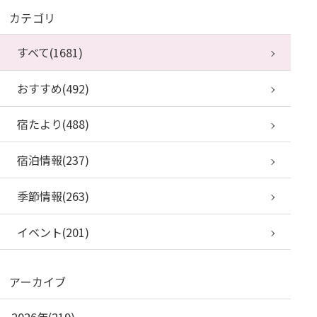
カテゴリ
すべて(1681)
おすすめ(492)
宿たより(488)
宿泊情報(237)
季節情報(263)
イベント(201)
アーカイブ
2026年(219)