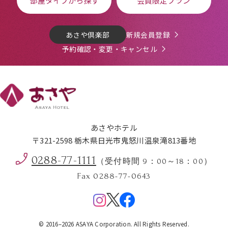
部屋タイプから探す
会員限定プラン
あさや倶楽部
新規会員登録
予約確認・変更・キャンセル
あさやホテル
〒321-2598 栃木県日光市鬼怒川温泉滝813番地
0288-77-1111
（受付時間 9：00～18：00）
Fax 0288-77-0643
Menu
© 2016–2026 ASAYA Corporation. All Rights Reserved.