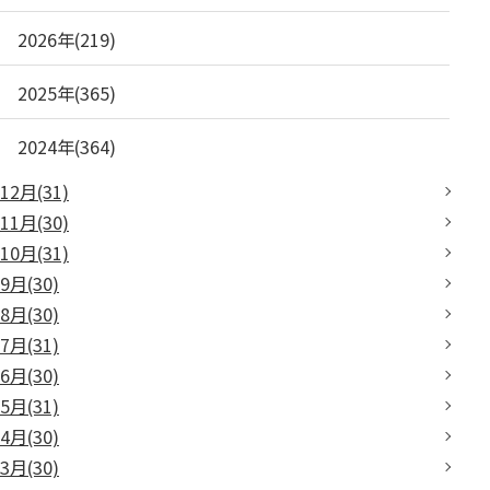
2026年(219)
2025年(365)
2024年(364)
12月(31)
11月(30)
10月(31)
9月(30)
8月(30)
7月(31)
6月(30)
5月(31)
4月(30)
3月(30)