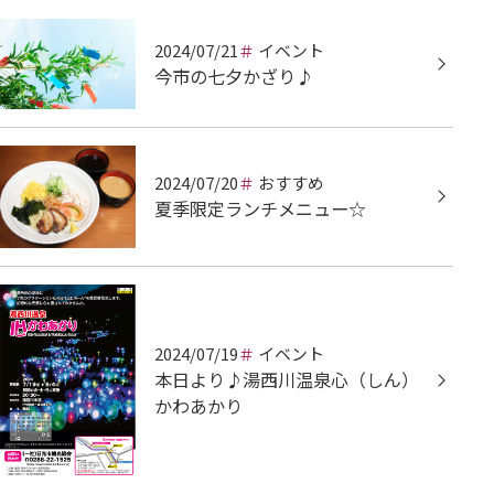
2024/07/21
イベント
今市の七夕かざり♪
2024/07/20
おすすめ
夏季限定ランチメニュー☆
2024/07/19
イベント
本日より♪湯西川温泉心（しん）
かわあかり