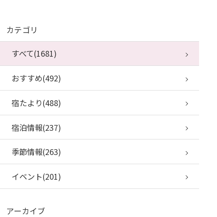
カテゴリ
すべて(1681)
おすすめ(492)
宿たより(488)
宿泊情報(237)
季節情報(263)
イベント(201)
アーカイブ