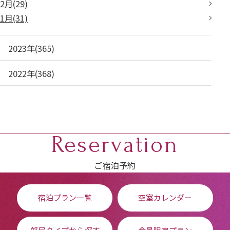
2月(29)
1月(31)
2023年(365)
2022年(368)
Reservation
ご宿泊予約
宿泊プラン一覧
空室カレンダー