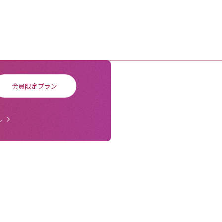
会員限定プラン
ル