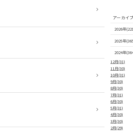
アーカイ
2026年(221
2025年(365
2024年(364
12月(31)
11月(30)
10月(31)
9月(30)
8月(30)
7月(31)
6月(30)
5月(31)
4月(30)
3月(30)
2月(29)