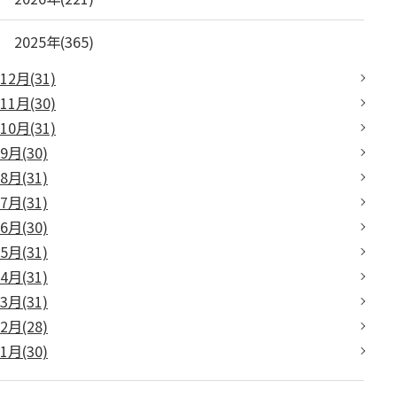
2025年(365)
12月(31)
11月(30)
10月(31)
9月(30)
8月(31)
7月(31)
6月(30)
5月(31)
4月(31)
3月(31)
2月(28)
1月(30)