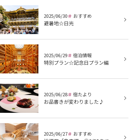
2025/06/30
おすすめ
避暑地☆日光
2025/06/29
宿泊情報
特別プラン☆記念日プラン編
2025/06/28
宿たより
お品書きが変わりました♪
2025/06/27
おすすめ