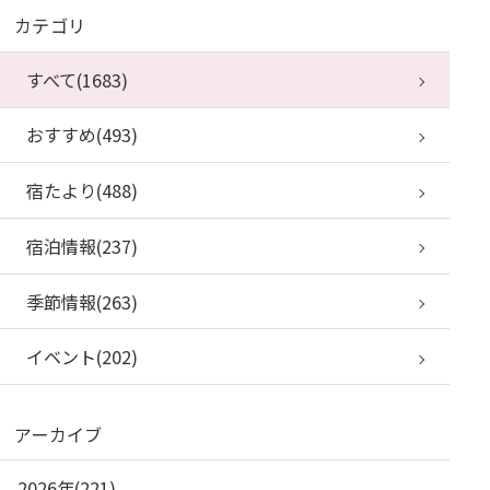
カテゴリ
すべて(1683)
おすすめ(493)
宿たより(488)
宿泊情報(237)
季節情報(263)
イベント(202)
アーカイブ
2026年(221)