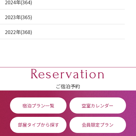
2024年(364)
2023年(365)
2022年(368)
Reservation
ご宿泊予約
宿泊プラン一覧
空室カレンダー
部屋タイプから探す
会員限定プラン