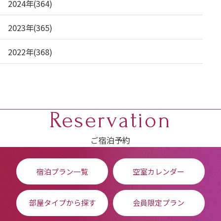
2024年(364)
2023年(365)
2022年(368)
Reservation
ご宿泊予約
宿泊プラン一覧
空室カレンダー
部屋タイプから探す
会員限定プラン