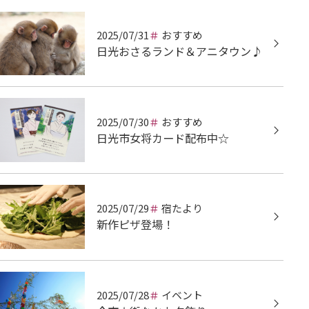
2025/07/31
おすすめ
日光おさるランド＆アニタウン♪
2025/07/30
おすすめ
日光市女将カード配布中☆
2025/07/29
宿たより
新作ピザ登場！
2025/07/28
イベント