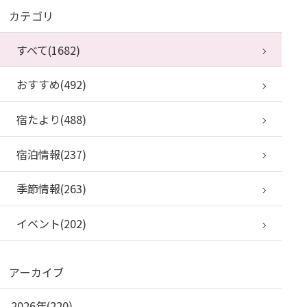
カテゴリ
すべて(1682)
おすすめ(492)
宿たより(488)
宿泊情報(237)
季節情報(263)
イベント(202)
アーカイブ
2026年(220)