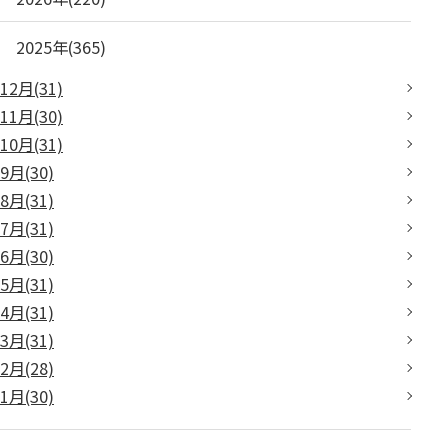
2025年(365)
12月(31)
11月(30)
10月(31)
9月(30)
8月(31)
7月(31)
6月(30)
5月(31)
4月(31)
3月(31)
2月(28)
1月(30)