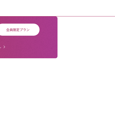
会員限定プラン
ル