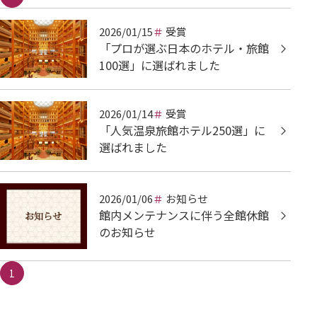
2026/01/15
受賞
「プロが選ぶ日本のホテル・旅館
100選」に選ばれました
2026/01/14
受賞
「人気温泉旅館ホテル250選」に
選ばれました
2026/01/06
お知らせ
館内メンテナンスに伴う全館休館
のお知らせ
1