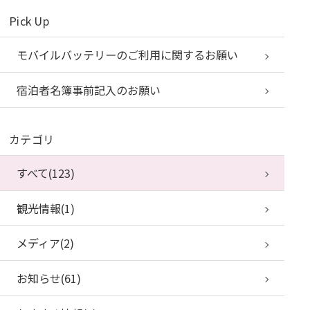
Pick Up
モバイルバッテリーのご利用に関するお願い
宿泊者名簿事前記入のお願い
カテゴリ
すべて(123)
観光情報(1)
メディア(2)
お知らせ(61)