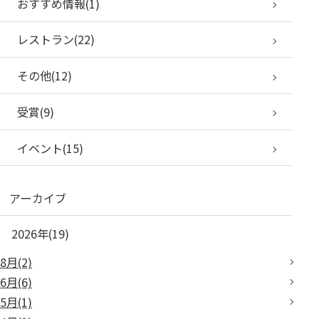
おすすめ情報(1)
レストラン(22)
その他(12)
受賞(9)
イベント(15)
アーカイブ
2026年(19)
8月(2)
6月(6)
5月(1)