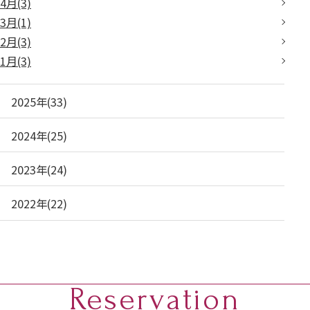
4月(3)
3月(1)
2月(3)
1月(3)
2025年(33)
2024年(25)
2023年(24)
2022年(22)
Reservation