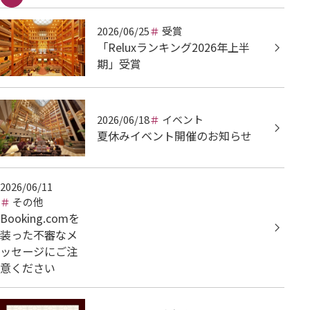
2026/06/25
受賞
「Reluxランキング2026年上半
期」受賞
2026/06/18
イベント
夏休みイベント開催のお知らせ
2026/06/11
その他
Booking.comを
装った不審なメ
ッセージにご注
意ください