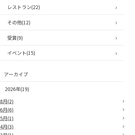
レストラン(22)
その他(12)
受賞(9)
イベント(15)
アーカイブ
2026年(19)
8月(2)
6月(6)
5月(1)
4月(3)
3月(1)