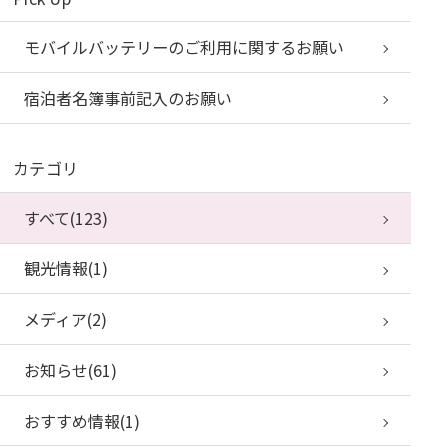
モバイルバッテリーのご利用に関するお願い
宿泊者名簿事前記入のお願い
カテゴリ
すべて(123)
観光情報(1)
メディア(2)
お知らせ(61)
おすすめ情報(1)