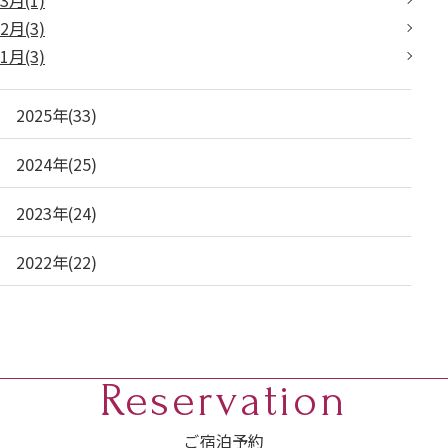
2月(3)
1月(3)
2025年(33)
2024年(25)
2023年(24)
2022年(22)
Reservation
ご宿泊予約