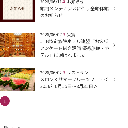
2026/06/11
お知らせ
館内メンテナンスに伴う全館休館
のお知らせ
2026/06/07
受賞
JTB協定旅館ホテル連盟「お客様
アンケート総合評価 優秀旅館・ホ
テル」に選ばれました
2026/06/02
レストラン
メロン＆サマーフルーツフェア＜
2026年6月15日～8月31日＞
1
Pick Up