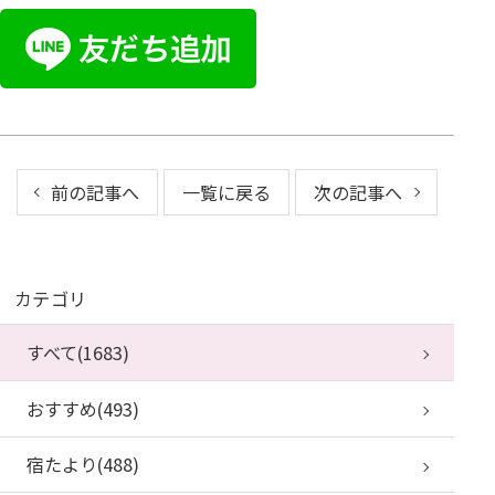
前の記事へ
一覧に戻る
次の記事へ
カテゴリ
すべて(1683)
おすすめ(493)
宿たより(488)