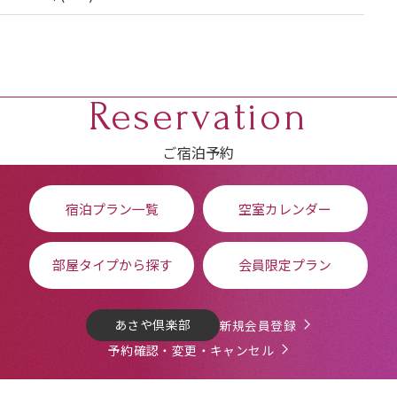
Reservation
ご宿泊予約
宿泊プラン一覧
空室カレンダー
部屋タイプから探す
会員限定プラン
あさや倶楽部
新規会員登録
予約確認・変更・キャンセル