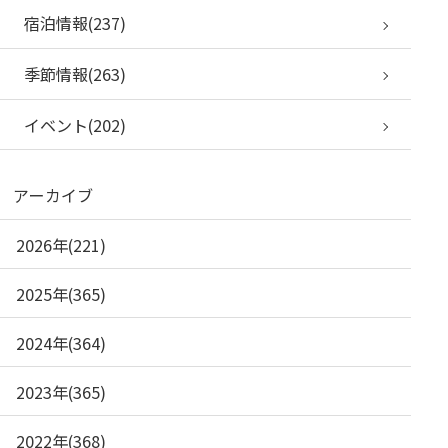
宿泊情報(237)
季節情報(263)
イベント(202)
アーカイブ
2026年(221)
2025年(365)
2024年(364)
2023年(365)
2022年(368)