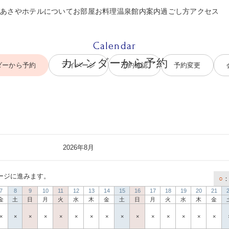
P
あさやホテルについて
お部屋
お料理
温泉
館内案内
過ごし方
アクセス
テルについて
お部屋
お料理
温泉
館内案内
過ごし方
アクセス
ご宿泊
Calendar
カレンダーから予約
ダーから予約
マイページ
予約確認
予約変更
2026年8月
ージに進みます。
○
7
8
9
10
11
12
13
14
15
16
17
18
19
20
21
金
土
日
月
火
水
木
金
土
日
月
火
水
木
金
×
×
×
×
×
×
×
×
×
×
×
×
×
×
×