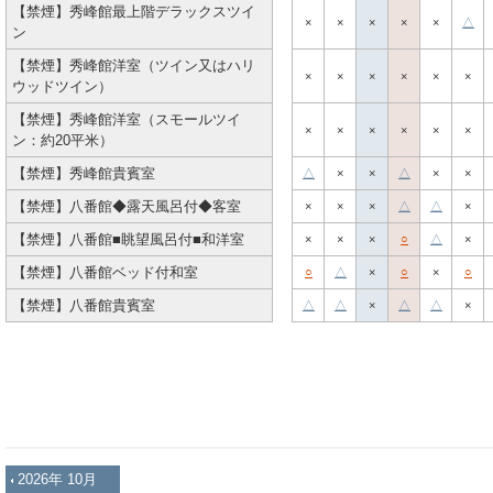
【禁煙】秀峰館最上階デラックスツイ
×
×
×
×
×
△
ン
【禁煙】秀峰館洋室（ツイン又はハリ
×
×
×
×
×
×
ウッドツイン）
【禁煙】秀峰館洋室（スモールツイ
×
×
×
×
×
×
ン：約20平米）
【禁煙】秀峰館貴賓室
△
×
×
△
×
×
【禁煙】八番館◆露天風呂付◆客室
×
×
×
△
△
×
【禁煙】八番館■眺望風呂付■和洋室
×
×
×
○
△
×
【禁煙】八番館ベッド付和室
○
△
×
○
×
○
【禁煙】八番館貴賓室
△
△
×
△
△
×
2026年 10月