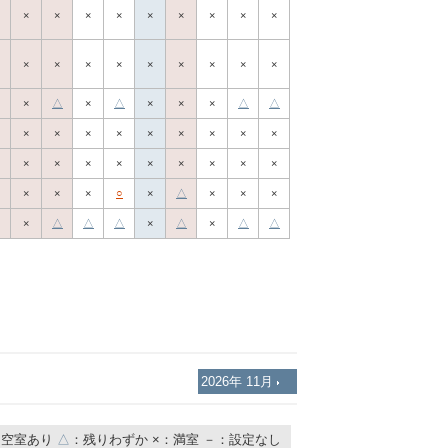
×
×
×
×
×
×
×
×
×
×
×
×
×
×
×
×
×
×
×
△
×
△
×
×
×
△
△
×
×
×
×
×
×
×
×
×
×
×
×
×
×
×
×
×
×
×
×
×
○
×
△
×
×
×
×
△
△
△
×
△
×
△
△
2026年 11月
：空室あり
△
：残りわずか ×：満室 －：設定なし