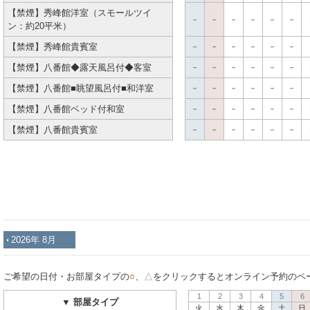
【禁煙】秀峰館洋室（スモールツイ
－
－
－
－
－
－
ン：約20平米）
【禁煙】秀峰館貴賓室
－
－
－
－
－
－
【禁煙】八番館◆露天風呂付◆客室
－
－
－
－
－
－
【禁煙】八番館■眺望風呂付■和洋室
－
－
－
－
－
－
【禁煙】八番館ベッド付和室
－
－
－
－
－
－
【禁煙】八番館貴賓室
－
－
－
－
－
－
2026年 8月
ご希望の日付・お部屋タイプの
○
、
△
をクリックするとオンライン予約のペ
1
2
3
4
5
6
▼ 部屋タイプ
火
水
木
金
土
日