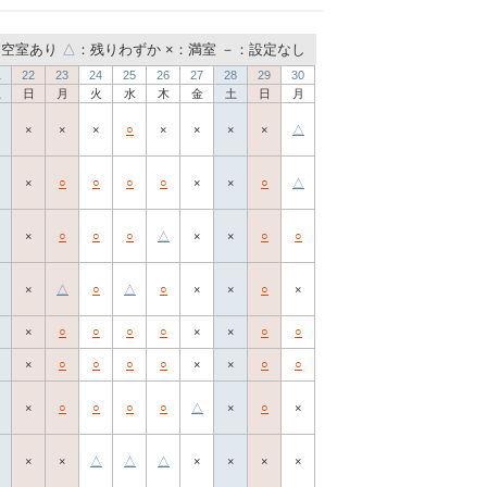
：空室あり
△
：残りわずか ×：満室 －：設定なし
1
22
23
24
25
26
27
28
29
30
土
日
月
火
水
木
金
土
日
月
×
×
×
○
×
×
×
×
△
×
○
○
○
○
×
×
○
△
×
○
○
○
△
×
×
○
○
×
△
○
△
○
×
×
○
×
×
○
○
○
○
×
×
○
○
×
○
○
○
○
×
×
○
○
×
○
○
○
○
△
×
○
×
×
×
△
△
△
×
×
×
×