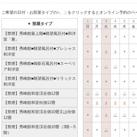
ご希望の日付・お部屋タイプの
○
、
△
をクリックするとオンライン予約のペ
1
2
3
4
5
6
▼ 部屋タイプ
日
月
火
水
木
金
【禁煙】秀峰館最上階■眺望風呂付■和洋
×
×
×
×
×
×
室「雅」
【禁煙】秀峰館■眺望風呂付■プレシャス
×
×
○
○
×
×
和洋室
【禁煙】秀峰館■御影石風呂付■スーペリ
×
×
△
△
×
×
ア和洋室
【禁煙】秀峰館■眺望風呂付■リラックス
×
×
×
×
×
×
和洋室
【禁煙】秀峰館和室渓谷側12畳
△
△
○
○
△
△
【禁煙】秀峰館和室街側12畳
×
○
○
○
○
×
【禁煙】秀峰館和室渓谷側10畳又は街側
×
△
○
△
△
△
12畳
【禁煙】秀峰館和室渓谷側10畳（3階～5
×
×
△
×
×
×
階）