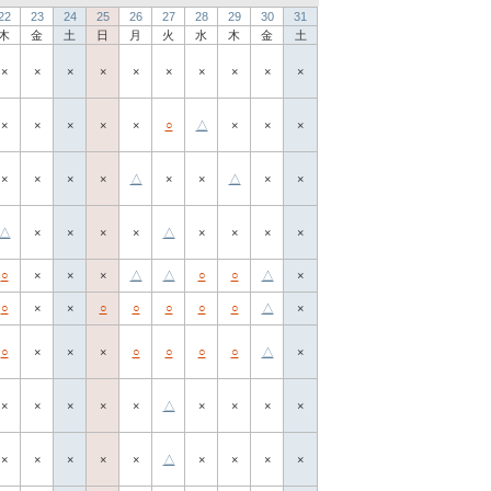
22
23
24
25
26
27
28
29
30
31
木
金
土
日
月
火
水
木
金
土
×
×
×
×
×
×
×
×
×
×
×
×
×
×
×
○
△
×
×
×
×
×
×
×
△
×
×
△
×
×
△
×
×
×
×
△
×
×
×
×
○
×
×
×
△
△
○
○
△
×
○
×
×
○
○
○
○
○
△
×
○
×
×
×
○
○
○
○
△
×
×
×
×
×
×
△
×
×
×
×
×
×
×
×
×
△
×
×
×
×