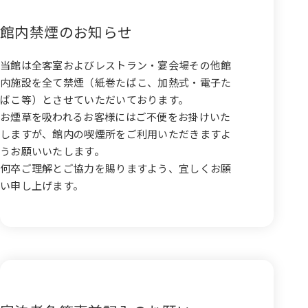
館内禁煙のお知らせ
当館は全客室およびレストラン・宴会場その他館
内施設を全て禁煙（紙巻たばこ、加熱式・電子た
ばこ等）とさせていただいております。
お煙草を吸われるお客様にはご不便をお掛けいた
しますが、館内の喫煙所をご利用いただきますよ
うお願いいたします。
何卒ご理解とご協力を賜りますよう、宜しくお願
い申し上げます。