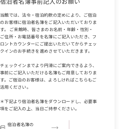
宿泊者名簿事前記入のお願い
当館では、法令・宿泊約款の定めにより、ご宿泊
のお客様に宿泊者名簿をご記入いただいておりま
す。
ご来館時、皆さまのお名前・年齢・性別・
ご住所・お電話番号を名簿にご記入いただき、フ
ロントカウンターにご提出いただいてからチェッ
クインのお手続きを進めさせていただきます。
チェックインまでより円滑にご案内できるよう、
事前にご記入いただける名簿もご用意しておりま
す。
ご宿泊のお客様は、よろしければこちらもご
活用ください。
＊下記より宿泊者名簿をダウンロードし、必要事
項をご記入の上、当日ご持参ください。
宿泊者名簿の