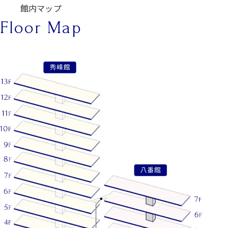
館内マップ
Floor Map