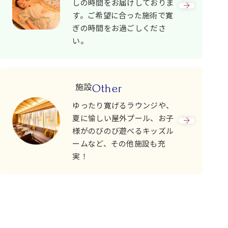
しの時間をお届けしておりま
す。ご希望に合った施術で寛
ぎの時間をお過ごしくださ
い。
施設
Other
ゆったり寛げるラウンジや、
夏に愉しい屋外プール、お子
様がのびのび遊べるキッズル
ームなど、その他施設も充
実！