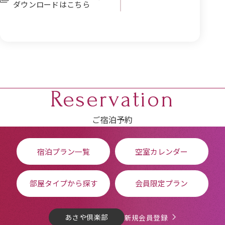
ダウンロードはこちら
Reservation
ご宿泊予約
宿泊プラン一覧
空室カレンダー
部屋タイプから探す
会員限定プラン
あさや倶楽部
新規会員登録