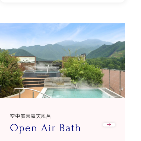
空中庭園露天風呂
Open Air Bath