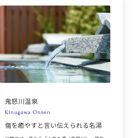
鬼怒川温泉
Kinugawa Onsen
傷を癒やすと言い伝えられる名湯