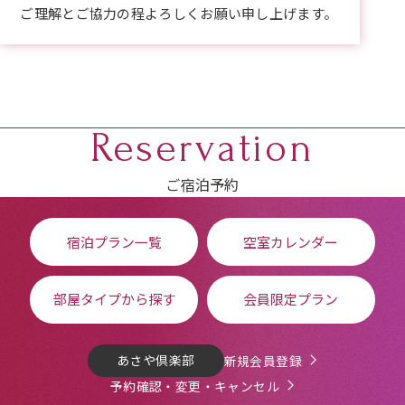
ご理解とご協力の程よろしくお願い申し上げます。
Reservation
ご宿泊予約
宿泊プラン一覧
空室カレンダー
部屋タイプから探す
会員限定プラン
あさや倶楽部
新規会員登録
予約確認・変更・キャンセル