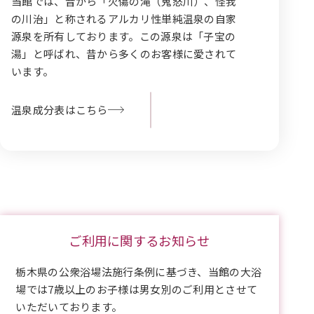
当館では、昔から「火傷の滝（鬼怒川）、怪我
の川治」と称されるアルカリ性単純温泉の自家
源泉を所有しております。この源泉は「子宝の
湯」と呼ばれ、昔から多くのお客様に愛されて
います。
温泉成分表はこちら
ご利用に関するお知らせ
栃木県の公衆浴場法施行条例に基づき、当館の大浴
場では7歳以上のお子様は男女別のご利用とさせて
いただいております。