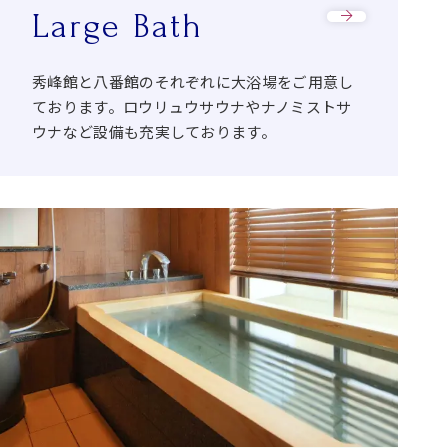
Large Bath
秀峰館と八番館のそれぞれに大浴場をご用意し
ております。ロウリュウサウナやナノミストサ
ウナなど設備も充実しております。