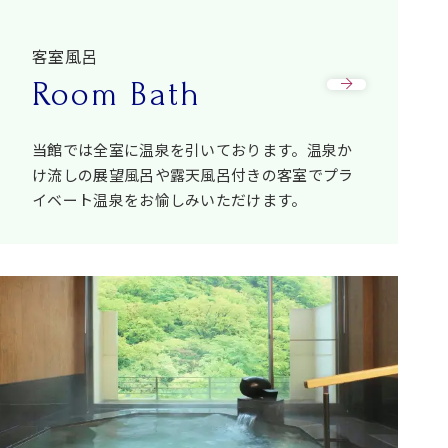
客室風呂
Room Bath
当館では全室に温泉を引いております。温泉か
け流しの展望風呂や露天風呂付きの客室でプラ
イベート温泉をお愉しみいただけます。