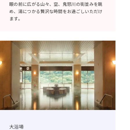
眼の前に広がる山々、空、鬼怒川の街並みを眺
め、湯につかる贅沢な時間をお過ごしいただけ
ます。
大浴場