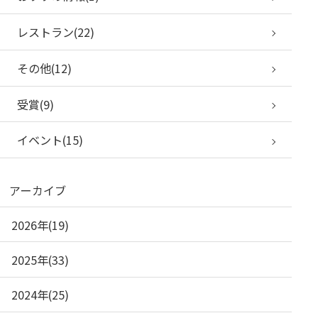
レストラン(22)
その他(12)
受賞(9)
イベント(15)
アーカイブ
2026年(19)
2025年(33)
2024年(25)