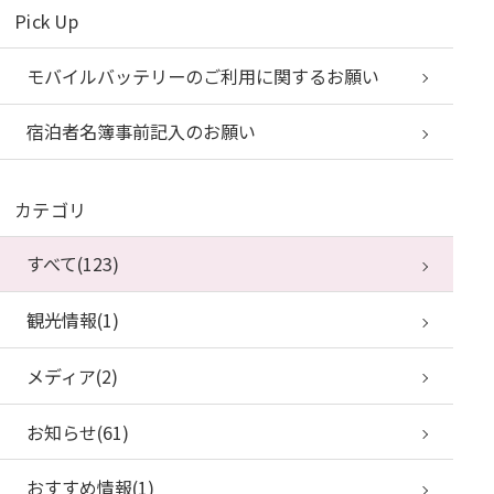
Pick Up
モバイルバッテリーのご利用に関するお願い
宿泊者名簿事前記入のお願い
カテゴリ
すべて(123)
観光情報(1)
メディア(2)
お知らせ(61)
おすすめ情報(1)