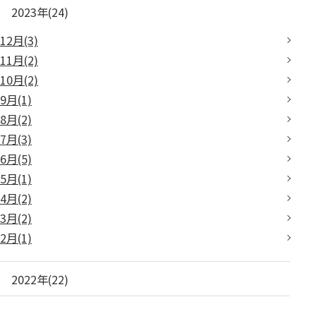
2023年(24)
12月(3)
11月(2)
10月(2)
9月(1)
8月(2)
7月(3)
6月(5)
5月(1)
4月(2)
3月(2)
2月(1)
2022年(22)