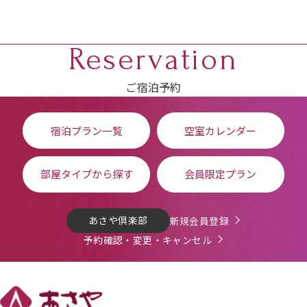
Reservation
ご宿泊予約
宿泊プラン一覧
空室カレンダー
部屋タイプから探す
会員限定プラン
あさや倶楽部
新規会員登録
予約確認・変更・キャンセル