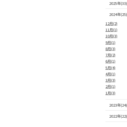
2025年(33)
2024年(25)
12月(2)
11月(1)
10月(3)
9月(1)
8月(3)
7月(2)
6月(1)
5月(4)
4月(1)
3月(3)
2月(1)
1月(3)
2023年(24)
2022年(22)