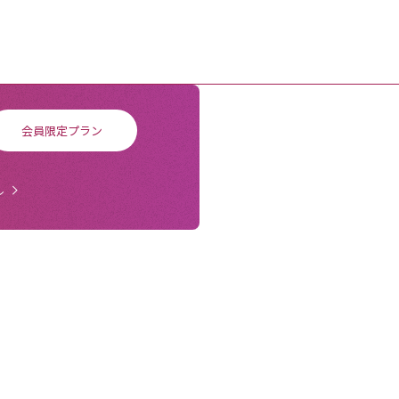
会員限定プラン
ル