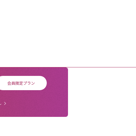
会員限定プラン
ル