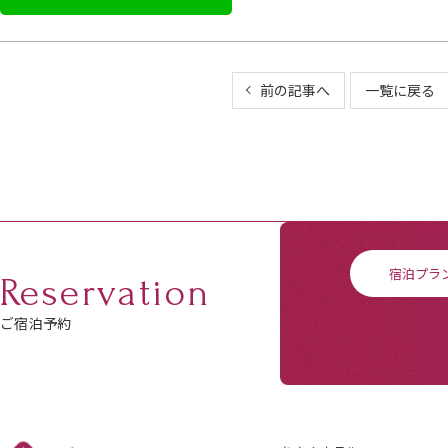
前の記事へ
一覧に戻る
宿泊プラ
Reservation
ご宿泊予約