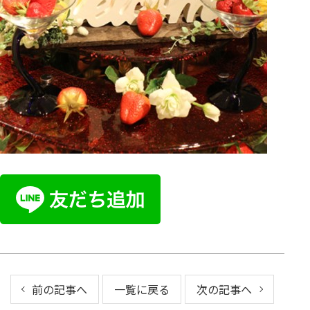
前の記事へ
一覧に戻る
次の記事へ