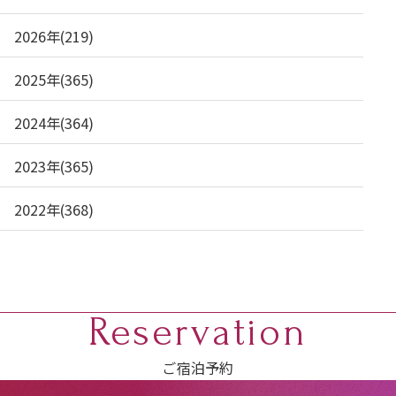
2026年(219)
2025年(365)
2024年(364)
2023年(365)
2022年(368)
Reservation
ご宿泊予約