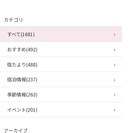
カテゴリ
すべて(1681)
おすすめ(492)
宿たより(488)
宿泊情報(237)
季節情報(263)
イベント(201)
アーカイブ