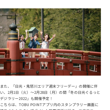
また、「日光・鬼怒川エリア週末フリーデー」の開催に伴
い、2月1日（火）～2月28日（月）の間「冬の日光ぐるっと
デジラリー2022」も開催予定！
こちらは、TOBU POINTアプリ内のスタンプラリー画面に