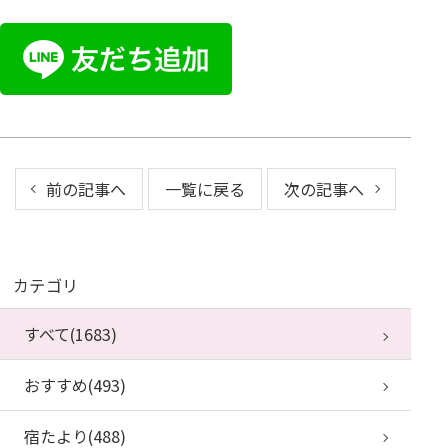
前の記事へ
一覧に戻る
次の記事へ
カテゴリ
すべて(1683)
おすすめ(493)
宿たより(488)