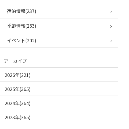
宿泊情報(237)
季節情報(263)
イベント(202)
アーカイブ
2026年(221)
2025年(365)
2024年(364)
2023年(365)