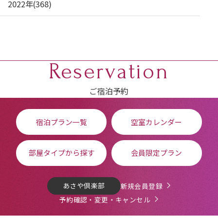
2022年(368)
Reservation
ご宿泊予約
宿泊プラン一覧
空室カレンダー
部屋タイプから探す
会員限定プラン
あさや倶楽部
新規会員登録
予約確認・変更・キャンセル