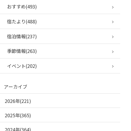
おすすめ(493)
宿たより(488)
宿泊情報(237)
季節情報(263)
イベント(202)
アーカイブ
2026年(221)
2025年(365)
2024年(364)