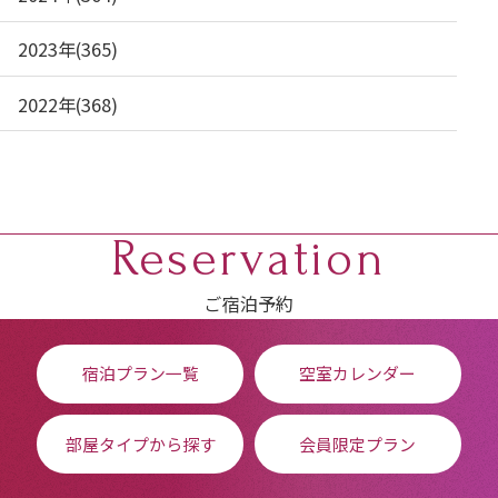
2023年(365)
2022年(368)
Reservation
ご宿泊予約
宿泊プラン一覧
空室カレンダー
部屋タイプから探す
会員限定プラン