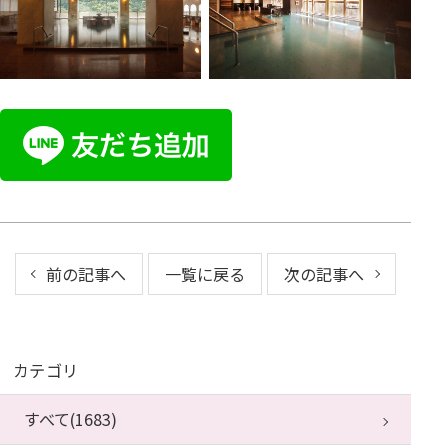
前の記事へ
一覧に戻る
次の記事へ
カテゴリ
すべて(1683)