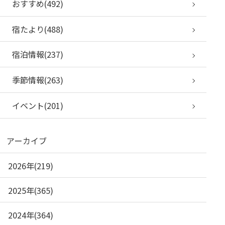
おすすめ(492)
宿たより(488)
宿泊情報(237)
季節情報(263)
イベント(201)
アーカイブ
2026年(219)
2025年(365)
2024年(364)