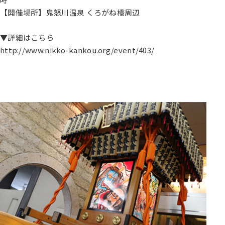
【開催場所】鬼怒川温泉 くろがね橋周辺
▼詳細はこちら
http://www.nikko-kankou.org/event/403/