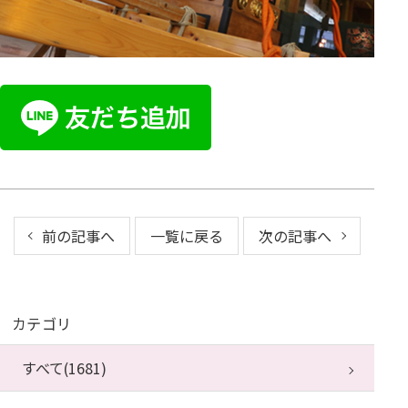
前の記事へ
一覧に戻る
次の記事へ
カテゴリ
すべて(1681)