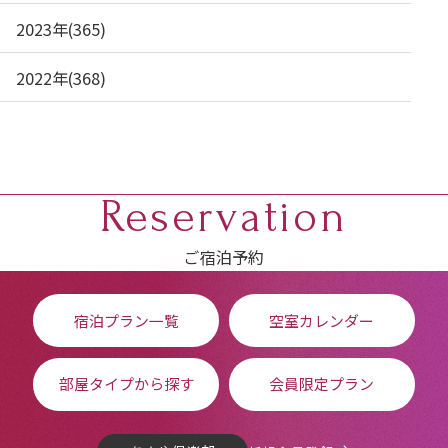
2023年(365)
2022年(368)
Reservation
ご宿泊予約
宿泊プラン一覧
空室カレンダー
部屋タイプから探す
会員限定プラン