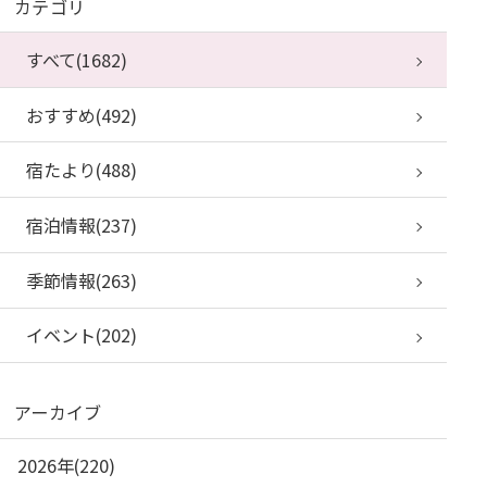
カテゴリ
すべて(1682)
おすすめ(492)
宿たより(488)
宿泊情報(237)
季節情報(263)
イベント(202)
アーカイブ
2026年(220)