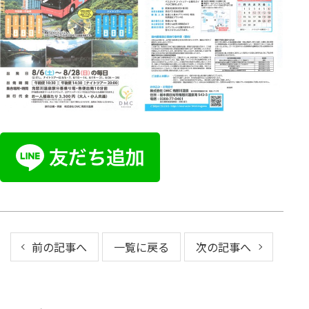
前の記事へ
一覧に戻る
次の記事へ