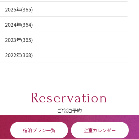
2025年(365)
2024年(364)
2023年(365)
2022年(368)
Reservation
ご宿泊予約
宿泊プラン一覧
空室カレンダー