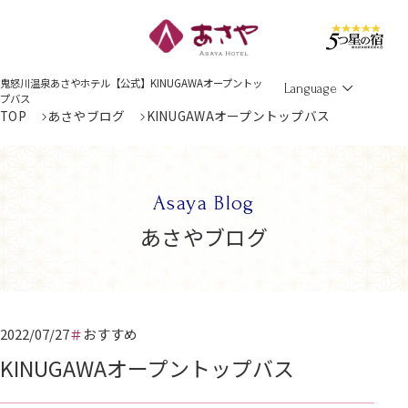
Men
鬼怒川温泉あさやホテル【公式】KINUGAWAオープントッ
Language
プバス
TOP
あさやブログ
KINUGAWAオープントップバス
Asaya Blog
あさやブログ
2022/07/27
おすすめ
KINUGAWAオープントップバス