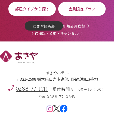
部屋タイプから探す
会員限定プラン
あさや倶楽部
新規会員登録
予約確認・変更・キャンセル
あさやホテル
〒321-2598 栃木県日光市鬼怒川温泉滝813番地
0288-77-1111
（受付時間 9：00～18：00）
Fax 0288-77-0643
Menu