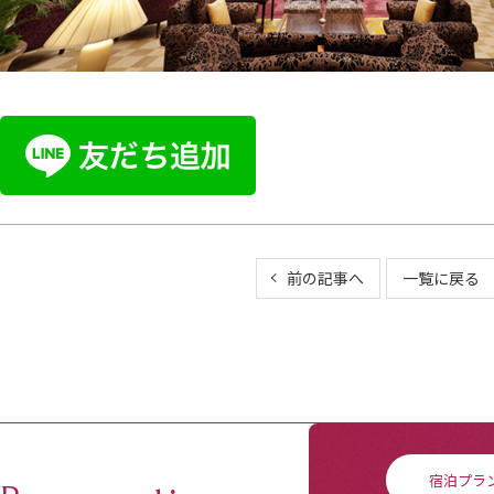
前の記事へ
一覧に戻る
宿泊プラ