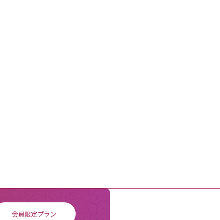
会員限定プラン