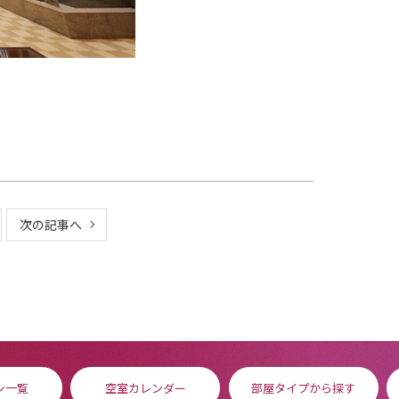
次の記事へ
ン一覧
空室カレンダー
部屋タイプから探す