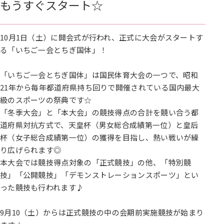
もうすぐスタート☆
10月1日（土）に開会式が行われ、正式に大会がスタートす
る「いちご一会とちぎ国体」！
「いちご一会とちぎ国体」は国民体育大会の一つで、昭和
21年から毎年都道府県持ち回りで開催されている国内最大
級のスポーツの祭典です☆
「冬季大会」と「本大会」の競技得点の合計を競い合う都
道府県対抗方式で、天皇杯（男女総合成績第一位）と皇后
杯（女子総合成績第一位）の獲得を目指し、熱い戦いが繰
り広げられます◎
本大会では競技得点対象の「正式競技」の他、「特別競
技」「公開競技」「デモンストレーションスポーツ」とい
った競技も行われます♪
9月10（土）からは正式競技の中の会期前実施競技が始まり