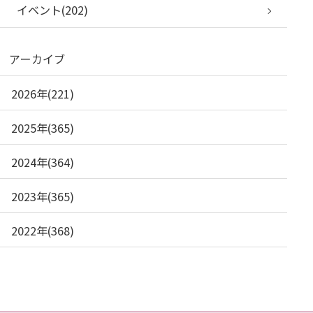
イベント(202)
アーカイブ
2026年(221)
2025年(365)
2024年(364)
2023年(365)
2022年(368)