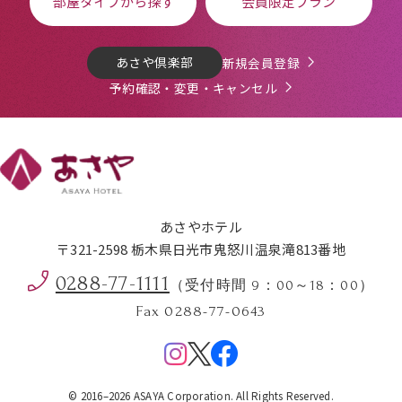
部屋タイプから探す
会員限定プラン
あさや倶楽部
新規会員登録
予約確認・変更・キャンセル
あさやホテル
〒321-2598 栃木県日光市鬼怒川温泉滝813番地
0288-77-1111
（受付時間 9：00～18：00）
Fax 0288-77-0643
Menu
© 2016–2026 ASAYA Corporation. All Rights Reserved.