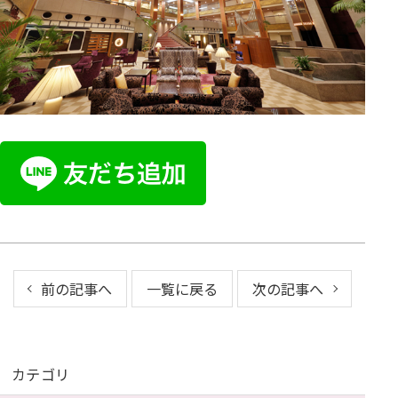
前の記事へ
一覧に戻る
次の記事へ
カテゴリ