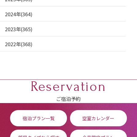
2024年(364)
2023年(365)
2022年(368)
Reservation
ご宿泊予約
宿泊プラン一覧
空室カレンダー