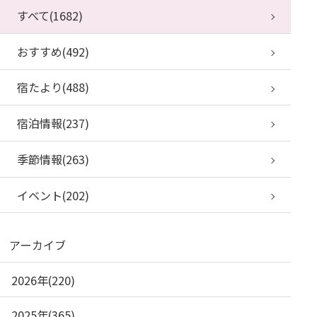
すべて(1682)
おすすめ(492)
宿たより(488)
宿泊情報(237)
季節情報(263)
イベント(202)
アーカイブ
2026年(220)
2025年(365)