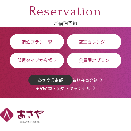
Reservation
ご宿泊予約
宿泊プラン一覧
空室カレンダー
部屋タイプから探す
会員限定プラン
あさや倶楽部
新規会員登録
予約確認・変更・キャンセル