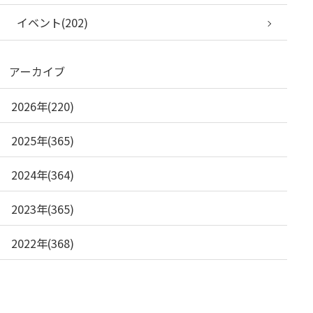
イベント(202)
アーカイブ
2026年(220)
2025年(365)
2024年(364)
2023年(365)
2022年(368)