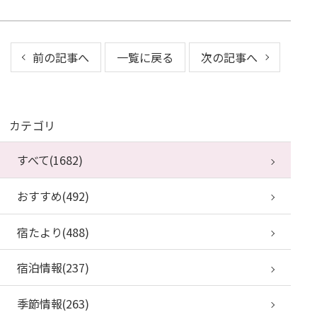
前の記事へ
一覧に戻る
次の記事へ
カテゴリ
すべて(1682)
おすすめ(492)
宿たより(488)
宿泊情報(237)
季節情報(263)