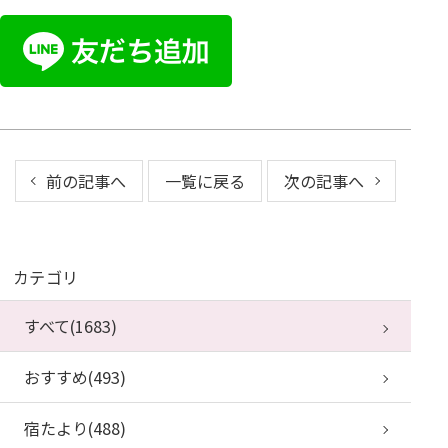
前の記事へ
一覧に戻る
次の記事へ
カテゴリ
すべて(1683)
おすすめ(493)
宿たより(488)