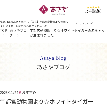
Men
鬼怒川温泉あさやホテル【公式】宇都宮動物園より☆ホワ
Language
イトタイガーの赤ちゃんが生まれました
TOP
あさやブロ
宇都宮動物園より☆ホワイトタイガーの赤ちゃん
グ
が生まれました
Asaya Blog
あさやブログ
2023/11/24
おすすめ
宇都宮動物園より☆ホワイトタイガー