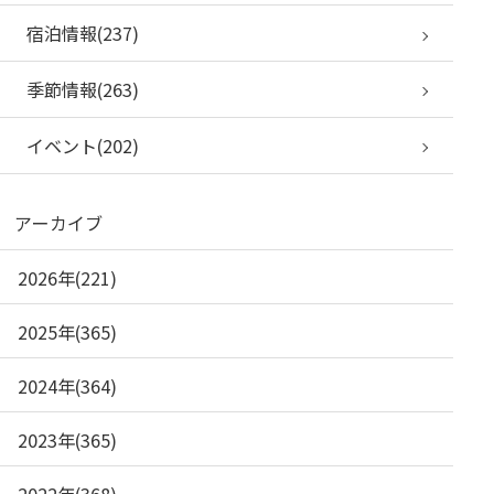
宿泊情報(237)
季節情報(263)
イベント(202)
アーカイブ
2026年(221)
2025年(365)
2024年(364)
2023年(365)