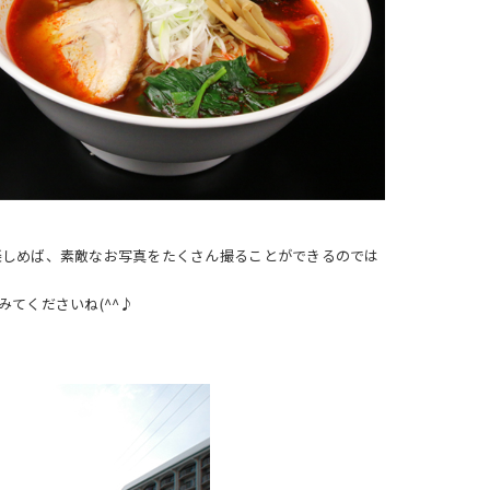
楽しめば、素敵なお写真をたくさん撮ることができるのでは
みてくださいね(^^♪