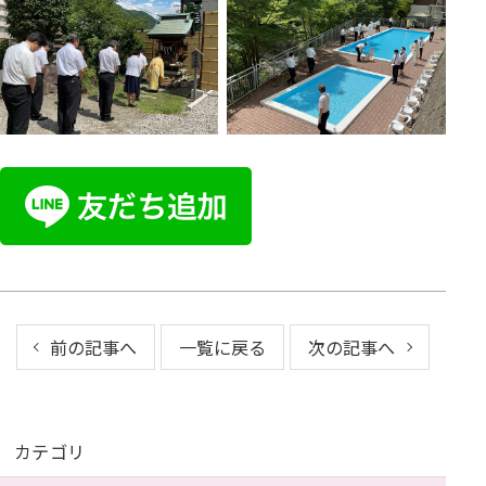
前の記事へ
一覧に戻る
次の記事へ
カテゴリ