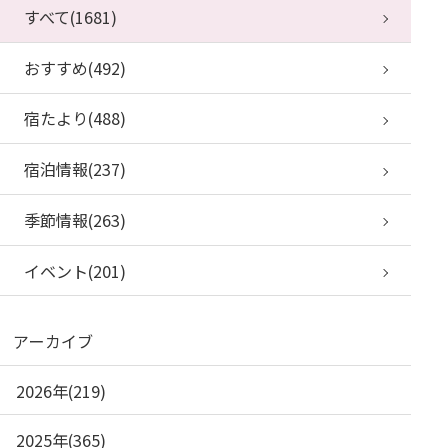
すべて(1681)
おすすめ(492)
宿たより(488)
宿泊情報(237)
季節情報(263)
イベント(201)
アーカイブ
2026年(219)
2025年(365)