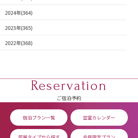
2024年(364)
2023年(365)
2022年(368)
Reservation
ご宿泊予約
宿泊プラン一覧
空室カレンダー
部屋タイプから探す
会員限定プラン