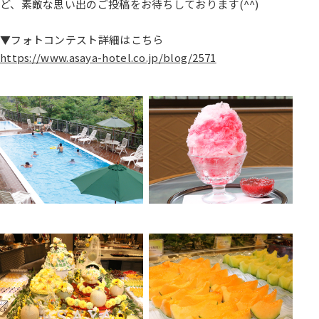
ど、素敵な思い出のご投稿をお待ちしております(^^)
▼フォトコンテスト詳細はこちら
https://www.asaya-hotel.co.jp/blog/2571