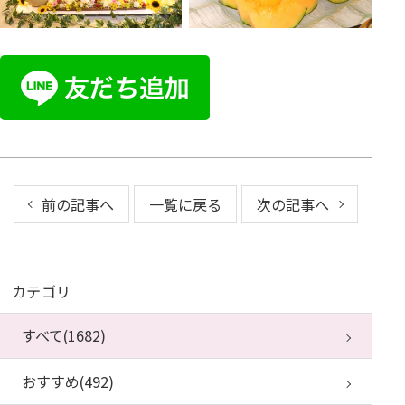
前の記事へ
一覧に戻る
次の記事へ
カテゴリ
すべて(1682)
おすすめ(492)