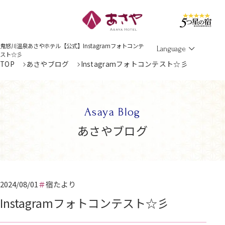
Men
鬼怒川温泉あさやホテル【公式】Instagramフォトコンテ
Language
スト☆彡
TOP
あさやブログ
Instagramフォトコンテスト☆彡
Asaya Blog
あさやブログ
2024/08/01
宿たより
Instagramフォトコンテスト☆彡