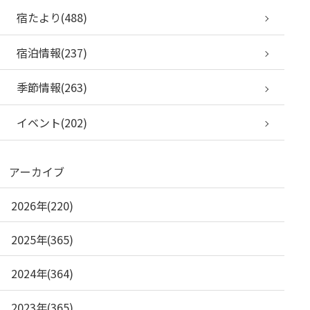
宿たより(488)
宿泊情報(237)
季節情報(263)
イベント(202)
アーカイブ
2026年(220)
2025年(365)
2024年(364)
2023年(365)