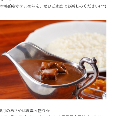
本格的なホテルの味を、ぜひご家庭でお楽しみください(^^)
8月のあさやは夏真っ盛り☆