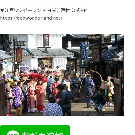
▼江戸ワンダーランド 日光江戸村 公式HP
https://edowonderland.net/