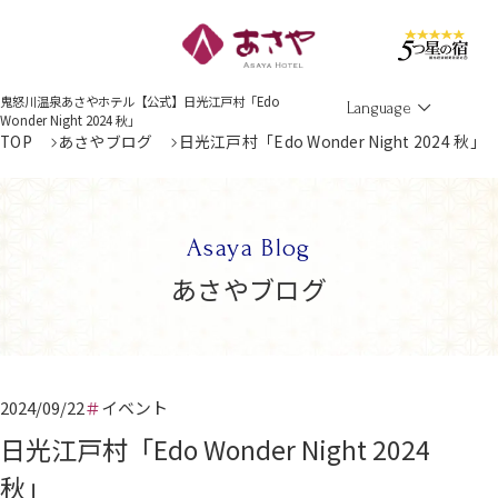
Men
鬼怒川温泉あさやホテル【公式】日光江戸村「Edo
Language
Wonder Night 2024 秋」
TOP
あさやブログ
日光江戸村「Edo Wonder Night 2024 秋」
Asaya Blog
あさやブログ
2024/09/22
イベント
日光江戸村「Edo Wonder Night 2024
秋」