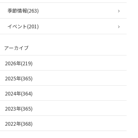
季節情報(263)
イベント(201)
アーカイブ
2026年(219)
2025年(365)
2024年(364)
2023年(365)
2022年(368)