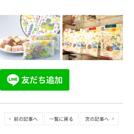
前の記事へ
一覧に戻る
次の記事へ