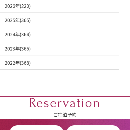
2026年(220)
2025年(365)
2024年(364)
2023年(365)
2022年(368)
Reservation
ご宿泊予約