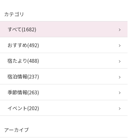
カテゴリ
すべて(1682)
おすすめ(492)
宿たより(488)
宿泊情報(237)
季節情報(263)
イベント(202)
アーカイブ