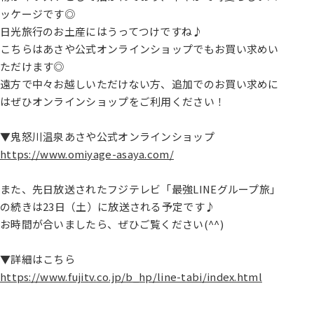
ッケージです◎
日光旅行のお土産にはうってつけですね♪
こちらはあさや公式オンラインショップでもお買い求めい
ただけます◎
遠方で中々お越しいただけない方、追加でのお買い求めに
はぜひオンラインショップをご利用ください！
▼鬼怒川温泉あさや公式オンラインショップ
https://www.omiyage-asaya.com/
また、先日放送されたフジテレビ「最強LINEグループ旅」
の続きは23日（土）に放送される予定です♪
お時間が合いましたら、ぜひご覧ください(^^)
▼詳細はこちら
https://www.fujitv.co.jp/b_hp/line-tabi/index.html