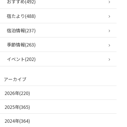
おすすめ(492)
宿たより(488)
宿泊情報(237)
季節情報(263)
イベント(202)
アーカイブ
2026年(220)
2025年(365)
2024年(364)