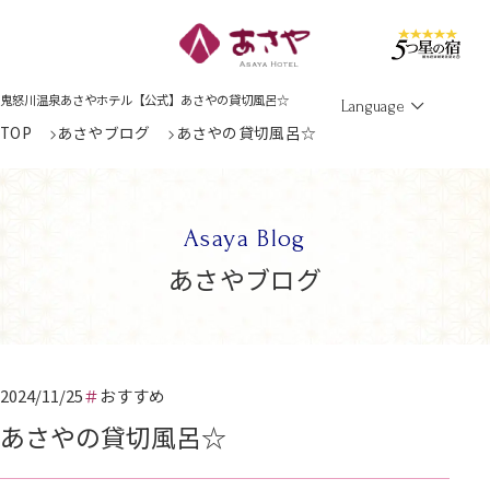
Men
鬼怒川温泉あさやホテル【公式】あさやの貸切風呂☆
Language
TOP
あさやブログ
あさやの貸切風呂☆
Asaya Blog
あさやブログ
2024/11/25
おすすめ
あさやの貸切風呂☆