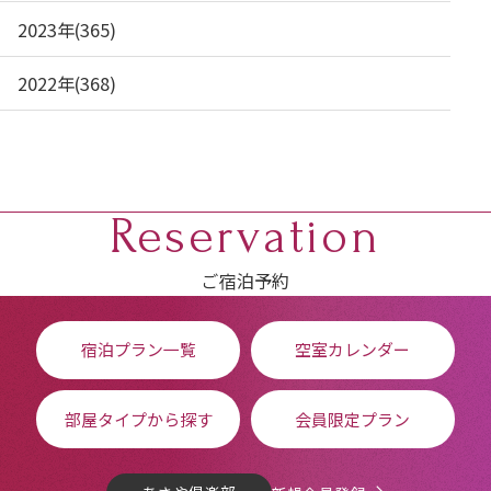
2023年(365)
2022年(368)
Reservation
ご宿泊予約
宿泊プラン一覧
空室カレンダー
部屋タイプから探す
会員限定プラン