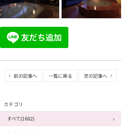
前の記事へ
一覧に戻る
次の記事へ
カテゴリ
すべて(1682)