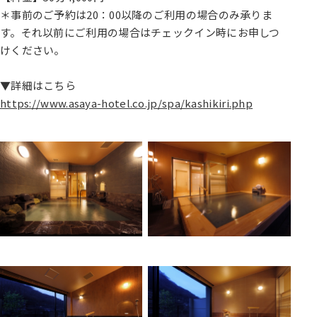
＊事前のご予約は20：00以降のご利用の場合のみ承りま
す。それ以前にご利用の場合はチェックイン時にお申しつ
けください。
▼詳細はこちら
https://www.asaya-hotel.co.jp/spa/kashikiri.php