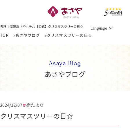
Men
鬼怒川温泉あさやホテル【公式】クリスマスツリーの日☆
Language
TOP
あさやブログ
クリスマスツリーの日☆
Asaya Blog
あさやブログ
2024/12/07
宿たより
クリスマスツリーの日☆