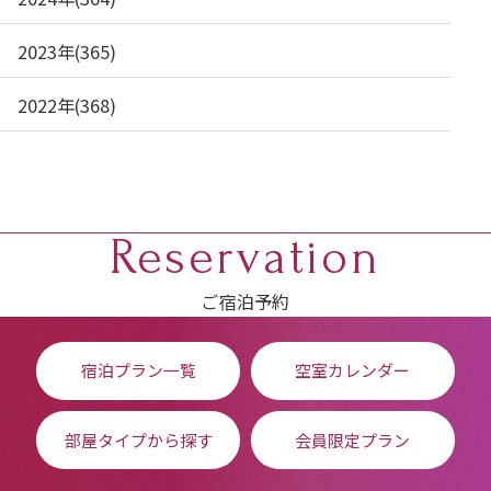
2023年(365)
2022年(368)
Reservation
ご宿泊予約
宿泊プラン一覧
空室カレンダー
部屋タイプから探す
会員限定プラン