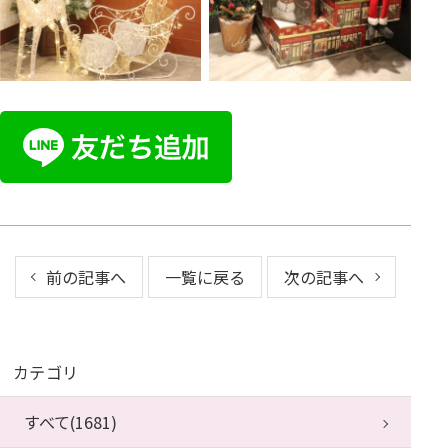
前の記事へ
一覧に戻る
次の記事へ
カテゴリ
すべて(1681)