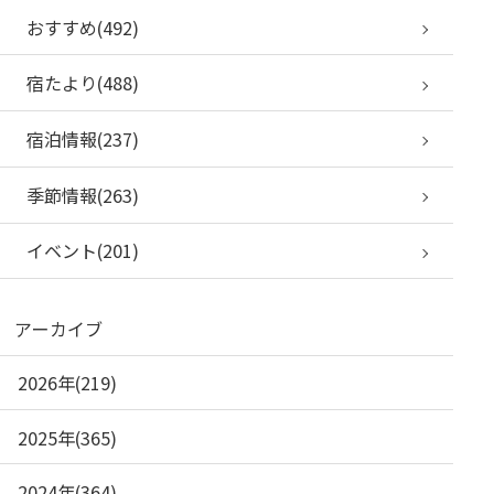
おすすめ(492)
宿たより(488)
宿泊情報(237)
季節情報(263)
イベント(201)
アーカイブ
2026年(219)
2025年(365)
2024年(364)