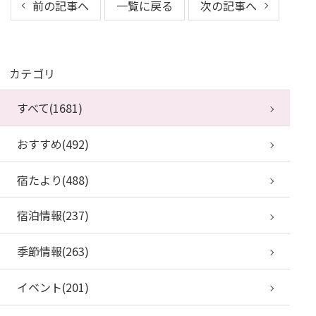
前の記事へ
一覧に戻る
次の記事へ
カテゴリ
すべて(1681)
おすすめ(492)
宿たより(488)
宿泊情報(237)
季節情報(263)
イベント(201)