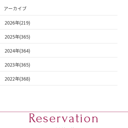
アーカイブ
2026年(219)
2025年(365)
2024年(364)
2023年(365)
2022年(368)
Reservation