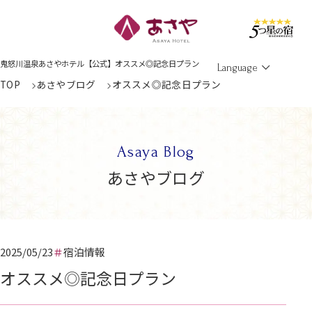
Men
鬼怒川温泉あさやホテル【公式】オススメ◎記念日プラン
Language
TOP
あさやブログ
オススメ◎記念日プラン
Asaya Blog
あさやブログ
2025/05/23
宿泊情報
オススメ◎記念日プラン