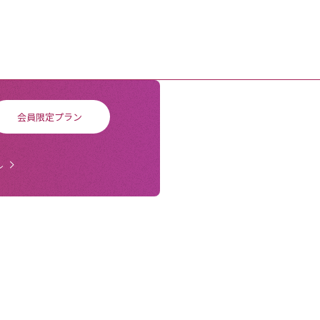
会員限定プラン
ル