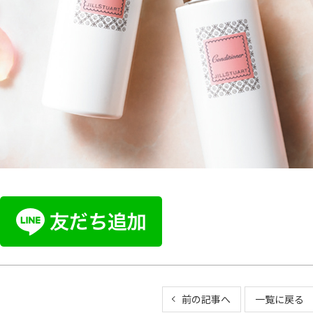
前の記事へ
一覧に戻る