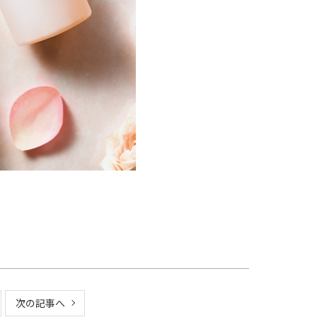
次の記事へ