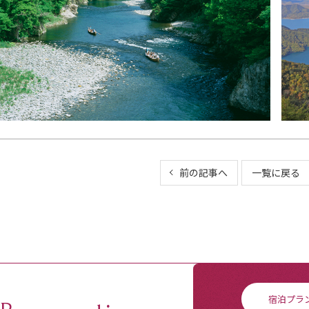
前の記事へ
一覧に戻る
宿泊プラ