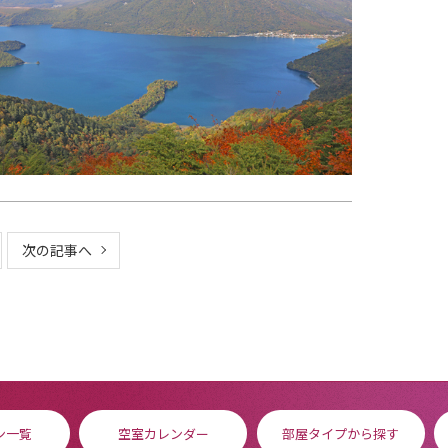
次の記事へ
ン一覧
空室カレンダー
部屋タイプから探す