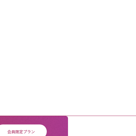
会員限定プラン